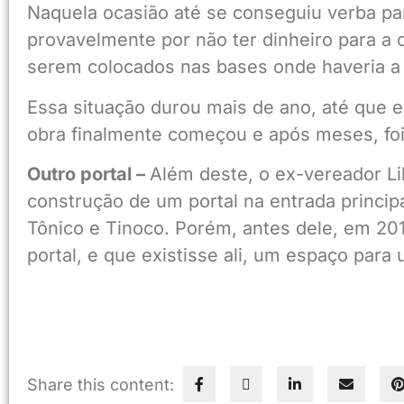
Naquela ocasião até se conseguiu verba para
provavelmente por não ter dinheiro para a 
serem colocados nas bases onde haveria a
Essa situação durou mais de ano, até que e
obra finalmente começou e após meses, foi 
Outro portal –
Além deste, o ex-vereador L
construção de um portal na entrada princi
Tônico e Tinoco. Porém, antes dele, em 20
portal, e que existisse ali, um espaço para
Share this content: