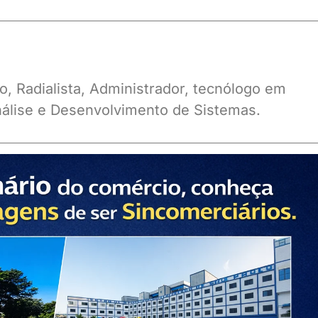
o, Radialista, Administrador, tecnólogo em
álise e Desenvolvimento de Sistemas.