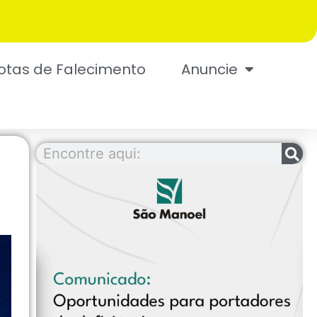
otas de Falecimento
Anuncie