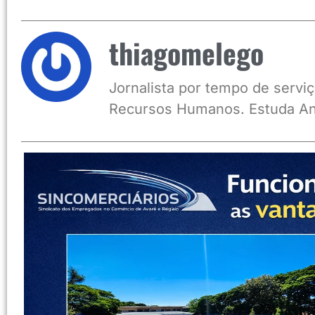
thiagomelego
Jornalista por tempo de serviç
Recursos Humanos. Estuda An