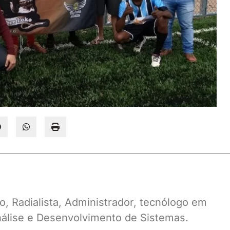
o, Radialista, Administrador, tecnólogo em
álise e Desenvolvimento de Sistemas.