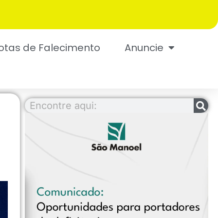
otas de Falecimento
Anuncie