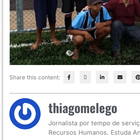
Share this content:
thiagomelego
Jornalista por tempo de serviç
Recursos Humanos. Estuda An