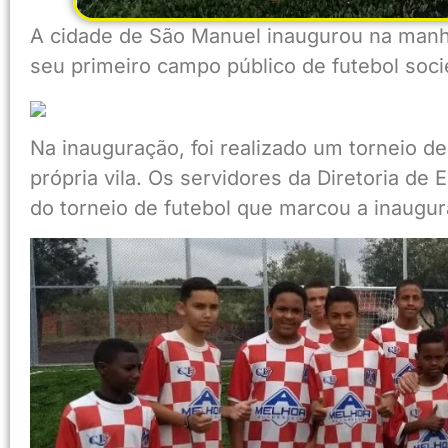
A cidade de São Manuel inaugurou na manh
seu primeiro campo público de futebol soci
Na inauguração, foi realizado um torneio de 
própria vila. Os servidores da Diretoria de
do torneio de futebol que marcou a inaugu