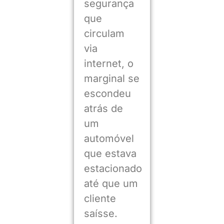
segurança
que
circulam
via
internet, o
marginal se
escondeu
atrás de
um
automóvel
que estava
estacionado
até que um
cliente
saísse.