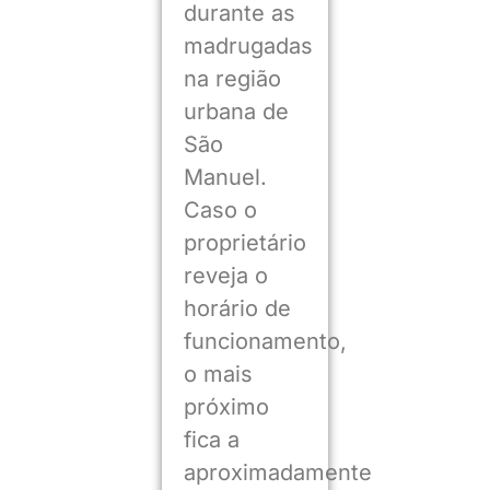
durante as
madrugadas
na região
urbana de
São
Manuel.
Caso o
proprietário
reveja o
horário de
funcionamento,
o mais
próximo
fica a
aproximadamente