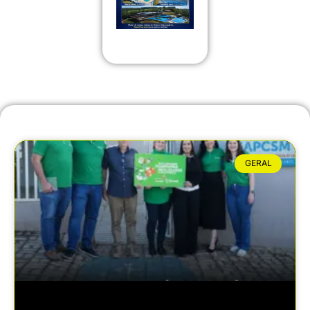
GERAL