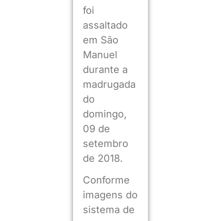
foi
assaltado
em São
Manuel
durante a
madrugada
do
domingo,
09 de
setembro
de 2018.
Conforme
imagens do
sistema de