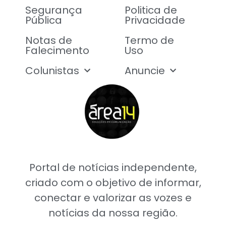
Segurança
Politica de
Pública
Privacidade
Notas de
Termo de
Falecimento
Uso
Colunistas
Anuncie
Portal de notícias independente,
criado com o objetivo de informar,
conectar e valorizar as vozes e
notícias da nossa região.