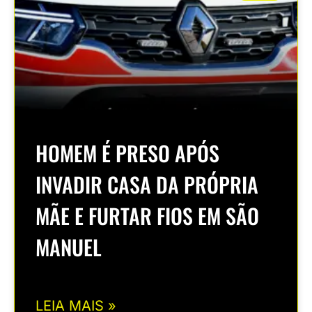
HOMEM É PRESO APÓS
INVADIR CASA DA PRÓPRIA
MÃE E FURTAR FIOS EM SÃO
MANUEL
LEIA MAIS »