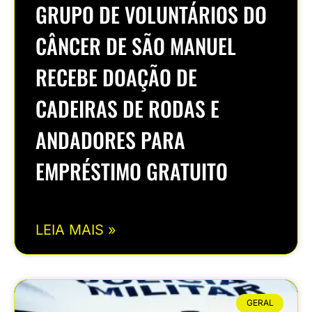
GRUPO DE VOLUNTÁRIOS DO
CÂNCER DE SÃO MANUEL
RECEBE DOAÇÃO DE
CADEIRAS DE RODAS E
ANDADORES PARA
EMPRÉSTIMO GRATUITO
LEIA MAIS »
GERAL