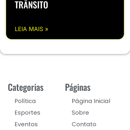
TRÂNSITO
LEIA MAIS »
Categorias
Páginas
Política
Página Inicial
Esportes
Sobre
Eventos
Contato