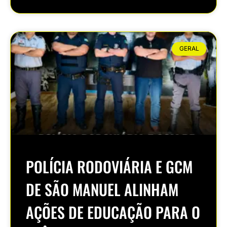
GERAL
POLÍCIA RODOVIÁRIA E GCM
DE SÃO MANUEL ALINHAM
AÇÕES DE EDUCAÇÃO PARA O