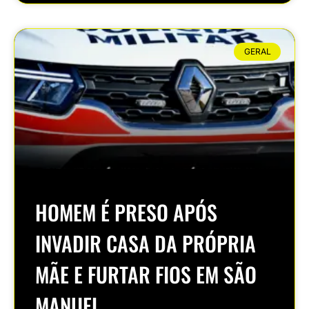
GERAL
HOMEM É PRESO APÓS
INVADIR CASA DA PRÓPRIA
MÃE E FURTAR FIOS EM SÃO
MANUEL