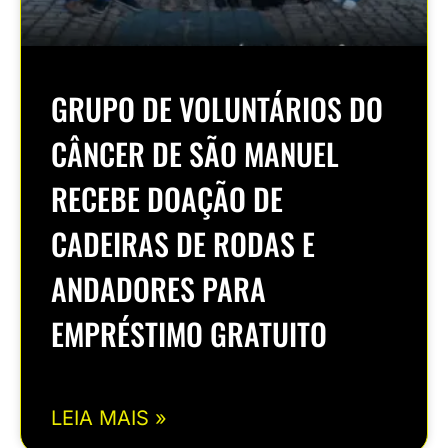
GRUPO DE VOLUNTÁRIOS DO
CÂNCER DE SÃO MANUEL
RECEBE DOAÇÃO DE
CADEIRAS DE RODAS E
ANDADORES PARA
EMPRÉSTIMO GRATUITO
LEIA MAIS »