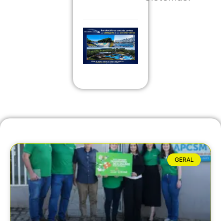
GERAL