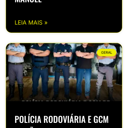
LEIA MAIS »
GERAL
POLÍCIA RODOVIÁRIA E GCM