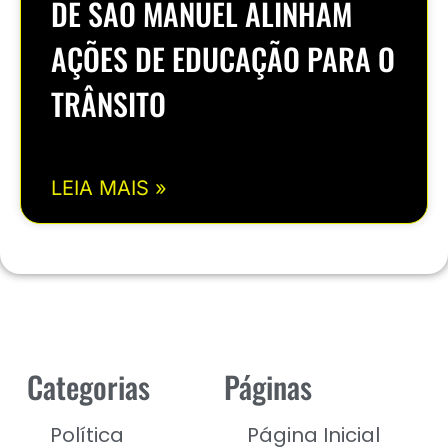
DE SÃO MANUEL ALINHAM
AÇÕES DE EDUCAÇÃO PARA O
TRÂNSITO
LEIA MAIS »
Categorias
Páginas
Política
Página Inicial