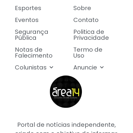
Esportes
Sobre
Eventos
Contato
Segurança
Politica de
Pública
Privacidade
Notas de
Termo de
Falecimento
Uso
Colunistas
Anuncie
Portal de notícias independente,