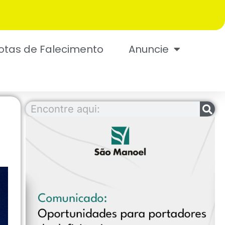
otas de Falecimento
Anuncie