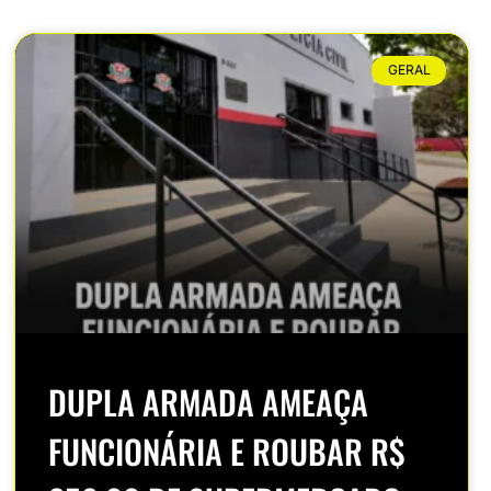
GERAL
DUPLA ARMADA AMEAÇA
FUNCIONÁRIA E ROUBAR R$