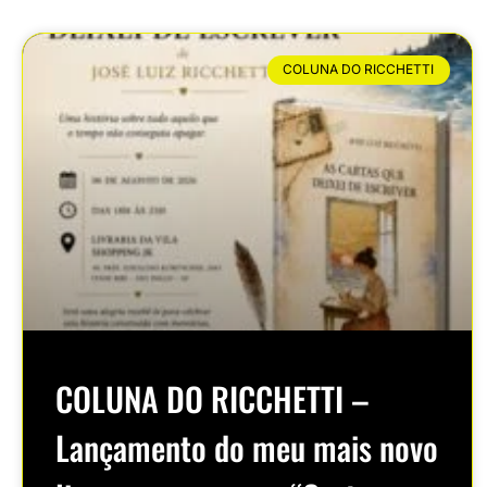
COLUNA DO RICCHETTI
COLUNA DO RICCHETTI –
Lançamento do meu mais novo