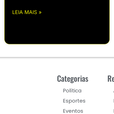
LEIA MAIS »
Categorias
Re
Política
Esportes
Eventos