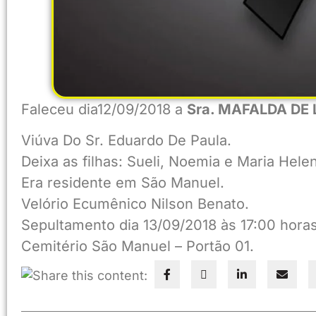
Faleceu dia12/09/2018 a
Sra. MAFALDA DE 
Viúva Do Sr. Eduardo De Paula.
Deixa as filhas: Sueli, Noemia e Maria Hele
Era residente em São Manuel.
Velório Ecumênico Nilson Benato.
Sepultamento dia 13/09/2018 às 17:00 horas
Cemitério São Manuel – Portão 01.
Share this content: