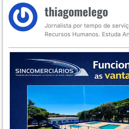
thiagomelego
Jornalista por tempo de serviç
Recursos Humanos. Estuda An