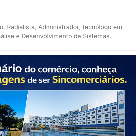
o, Radialista, Administrador, tecnólogo em
álise e Desenvolvimento de Sistemas.