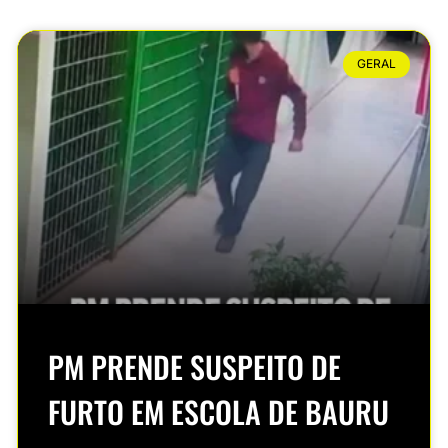
GERAL
PM PRENDE SUSPEITO DE
FURTO EM ESCOLA DE BAURU