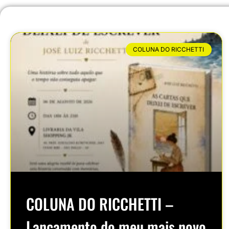
COLUNA DO RICCHETTI
COLUNA DO RICCHETTI –
Lançamento do meu mais novo