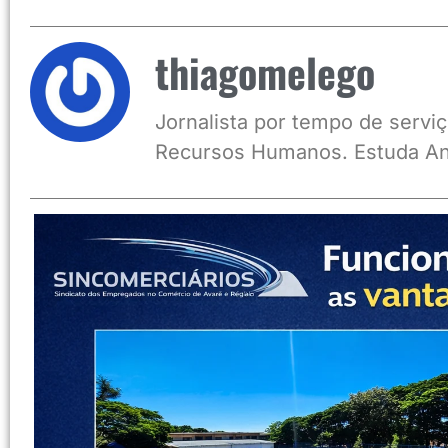
thiagomelego
Jornalista por tempo de serviç
Recursos Humanos. Estuda An