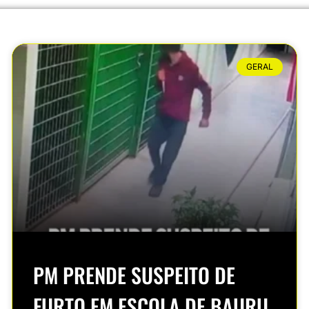
GERAL
PM PRENDE SUSPEITO DE
FURTO EM ESCOLA DE BAURU