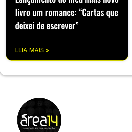
livro um romance: “Cartas que
deixei de escrever”
LEIA MAIS »