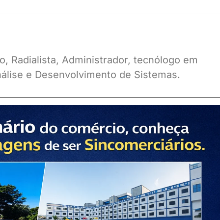
o, Radialista, Administrador, tecnólogo em
álise e Desenvolvimento de Sistemas.