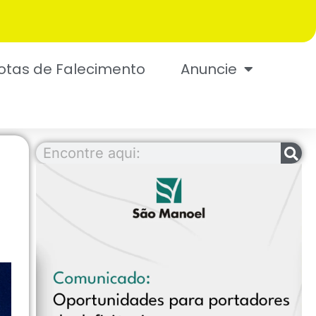
otas de Falecimento
Anuncie