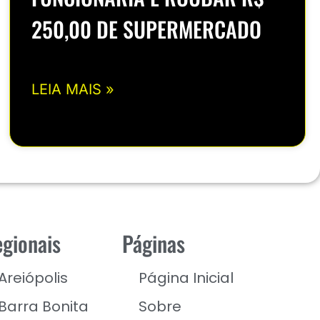
250,00 DE SUPERMERCADO
LEIA MAIS »
gionais
Páginas
Areiópolis
Página Inicial
Barra Bonita
Sobre