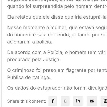
quando foi surpreendida pelo homem dent
Ela relatou que ele disse que iria estuprá-l
Nesse momento a mulher, que estava segu
do homem e saiu correndo, gritando por so
acionaram a polícia.
De acordo com a Polícia, o homem tem vári
procurado pela Justiça.
O criminoso foi preso em flagrante por tent
Pública de Itatinga.
Os dados do estuprador não foram divulgado
Share this content: