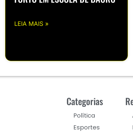
LEIA MAIS »
Categorias
Re
Política
Esportes