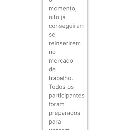
momento,
oito já
conseguiram
se
reinserirem
no
mercado
de
trabalho.
Todos os
participantes
foram
preparados
para