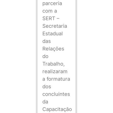
parceria
com a
SERT –
Secretaria
Estadual
das
Relações
do
Trabalho,
realizaram
a formatura
dos
concluintes
da
Capacitação