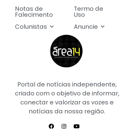
Notas de
Termo de
Falecimento
Uso
Colunistas
Anuncie
Portal de notícias independente,
criado com o objetivo de informar,
conectar e valorizar as vozes e
notícias da nossa região.