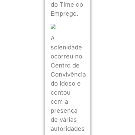
do Time do
Emprego.
A
solenidade
ocorreu no
Centro de
Convivência
do Idoso e
contou
com a
presença
de várias
autoridades