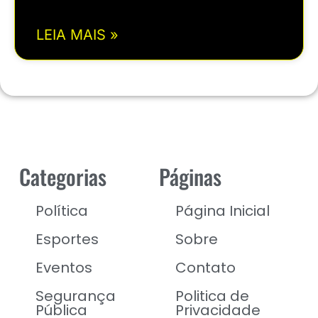
LEIA MAIS »
Categorias
Páginas
Política
Página Inicial
Esportes
Sobre
Eventos
Contato
Segurança
Politica de
Pública
Privacidade