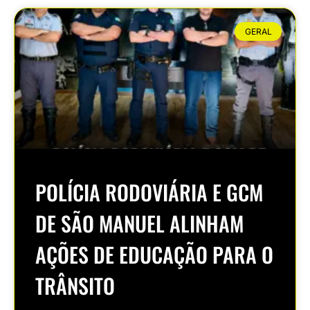
GERAL
POLÍCIA RODOVIÁRIA E GCM
DE SÃO MANUEL ALINHAM
AÇÕES DE EDUCAÇÃO PARA O
TRÂNSITO