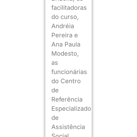
facilitadoras
do curso,
Andréia
Pereira e
Ana Paula
Modesto,
as
funcionárias
do Centro
de
Referência
Especializado
de
Assistência
Social,