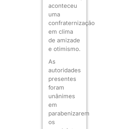
aconteceu
uma
confraternização
em clima
de amizade
e otimismo.
As
autoridades
presentes
foram
unânimes
em
parabenizarem
os