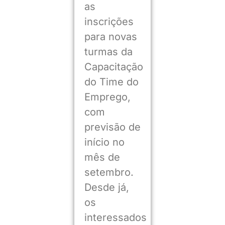
as
inscrições
para novas
turmas da
Capacitação
do Time do
Emprego,
com
previsão de
início no
mês de
setembro.
Desde já,
os
interessados