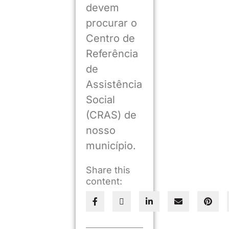
devem
procurar o
Centro de
Referência
de
Assistência
Social
(CRAS) de
nosso
município.
Share this
content: