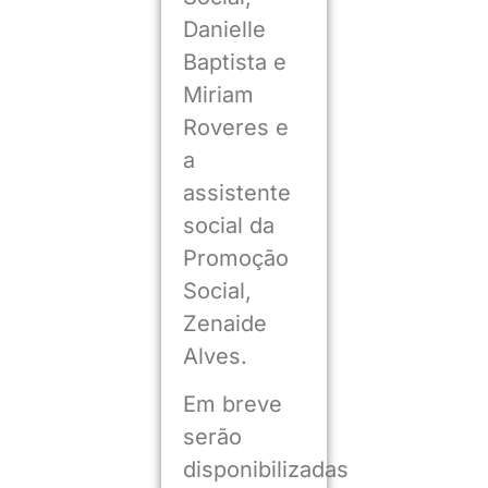
Danielle
Baptista e
Miriam
Roveres e
a
assistente
social da
Promoção
Social,
Zenaide
Alves.
Em breve
serão
disponibilizadas