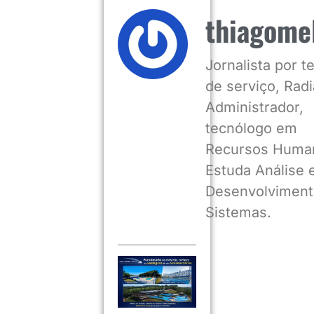
thiagome
Jornalista por 
de serviço, Radia
Administrador,
tecnólogo em
Recursos Huma
Estuda Análise 
Desenvolviment
Sistemas.