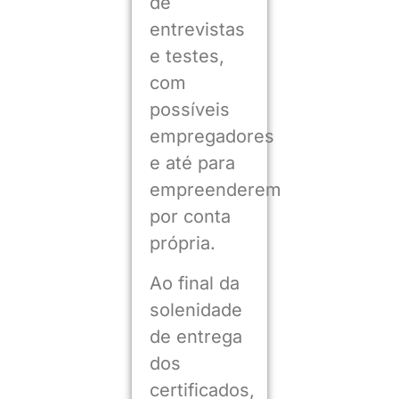
de
entrevistas
e testes,
com
possíveis
empregadores
e até para
empreenderem
por conta
própria.
Ao final da
solenidade
de entrega
dos
certificados,