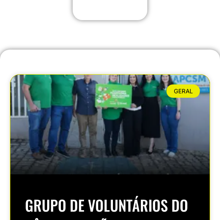
GERAL
GRUPO DE VOLUNTÁRIOS DO