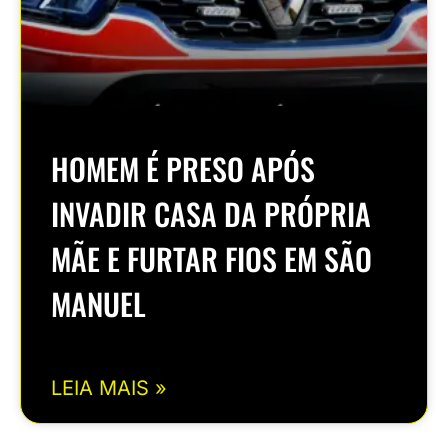
HOMEM É PRESO APÓS
INVADIR CASA DA PRÓPRIA
MÃE E FURTAR FIOS EM SÃO
MANUEL
LEIA MAIS »