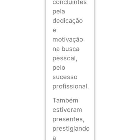
concluintes
pela
dedicação
e
motivação
na busca
pessoal,
pelo
sucesso
profissional.
Também
estiveram
presentes,
prestigiando
a