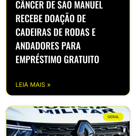
CÂNCER DE SÃO MANUEL
RECEBE DOAÇÃO DE
CADEIRAS DE RODAS E
ANDADORES PARA
EMPRÉSTIMO GRATUITO
LEIA MAIS »
GERAL