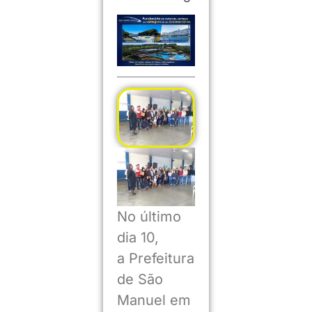
No último
dia 10,
a Prefeitura
de São
Manuel em