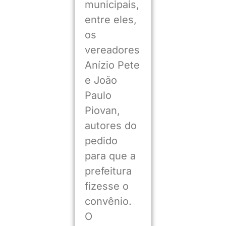
municipais,
entre eles,
os
vereadores
Anízio Pete
e João
Paulo
Piovan,
autores do
pedido
para que a
prefeitura
fizesse o
convênio.
O