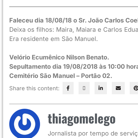
——————————
——————————
Faleceu dia 18/08/18 o Sr. João Carlos Coe
Deixa os filhos: Maira, Maiara e Carlos Edu
Era residente em São Manuel.
Velório Ecumênico Nilson Benato.
Sepultamento dia 19/08/2018 às 10:00 hor
Cemitério São Manuel – Portão 02.
Share this content:
thiagomelego
Jornalista por tempo de serviç