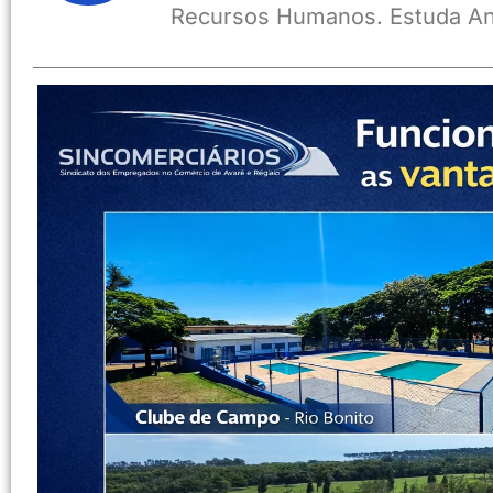
Recursos Humanos. Estuda An