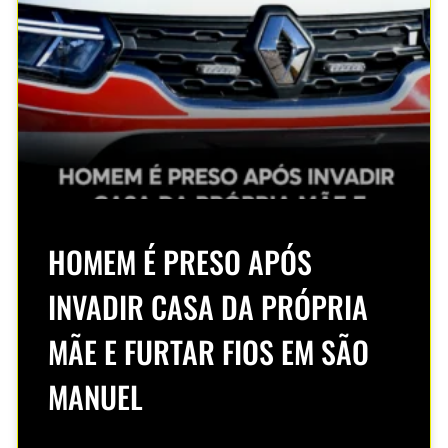
HOMEM É PRESO APÓS
INVADIR CASA DA PRÓPRIA
MÃE E FURTAR FIOS EM SÃO
MANUEL