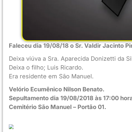
Faleceu dia 19/08/18 o Sr. Valdir Jacinto P
Deixa viúva a Sra. Aparecida Donizetti da Si
Deixa o filho; Luis Ricardo.
Era residente em São Manuel.
Velório Ecumênico Nilson Benato.
Sepultamento dia 19/08/2018 às 17:00 hor
Cemitério São Manuel – Portão 01.