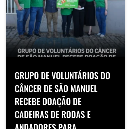
GRUPO DE VOLUNTÁRIOS DO
CÂNCER DE SÃO MANUEL
RECEBE DOAÇÃO DE
CADEIRAS DE RODAS E
ANDADORES PARA