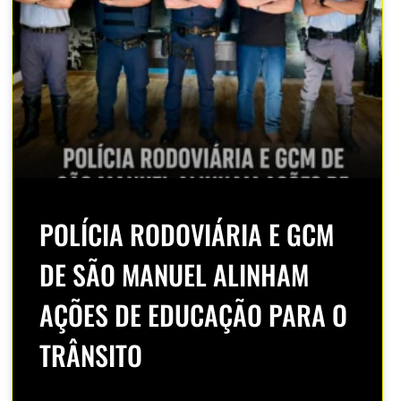
POLÍCIA RODOVIÁRIA E GCM
DE SÃO MANUEL ALINHAM
AÇÕES DE EDUCAÇÃO PARA O
TRÂNSITO