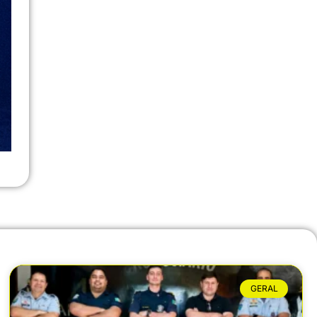
GERAL