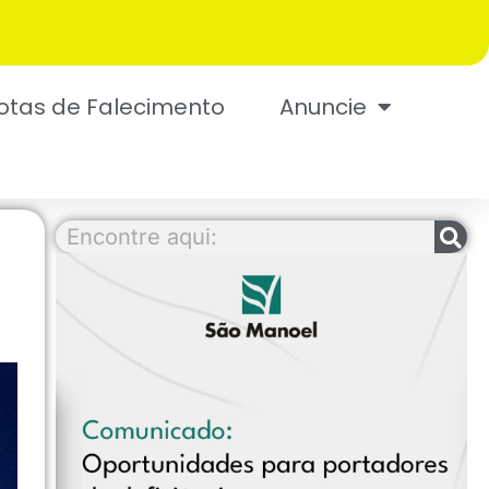
otas de Falecimento
Anuncie