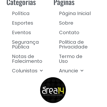
Categorias
Páginas
Política
Página Inicial
Esportes
Sobre
Eventos
Contato
Segurança
Politica de
Pública
Privacidade
Notas de
Termo de
Falecimento
Uso
Colunistas
Anuncie