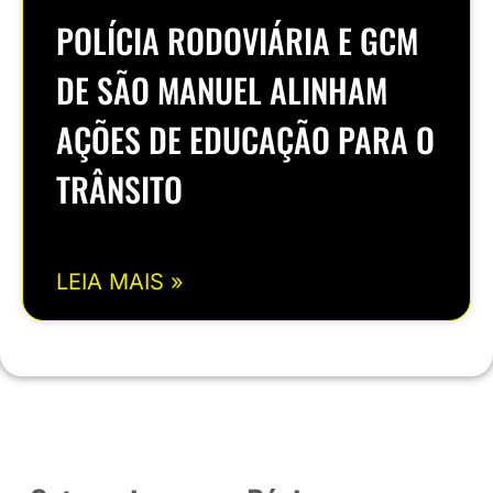
POLÍCIA RODOVIÁRIA E GCM
DE SÃO MANUEL ALINHAM
AÇÕES DE EDUCAÇÃO PARA O
TRÂNSITO
LEIA MAIS »