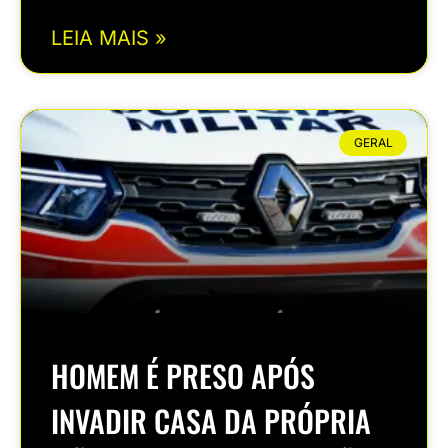
LEIA MAIS »
GERAL
HOMEM É PRESO APÓS
INVADIR CASA DA PRÓPRIA