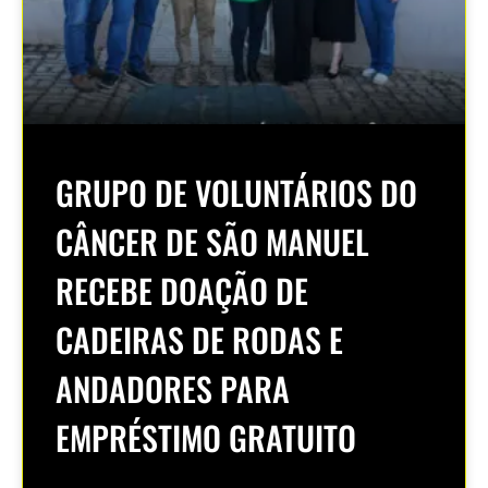
GRUPO DE VOLUNTÁRIOS DO
CÂNCER DE SÃO MANUEL
RECEBE DOAÇÃO DE
CADEIRAS DE RODAS E
ANDADORES PARA
EMPRÉSTIMO GRATUITO