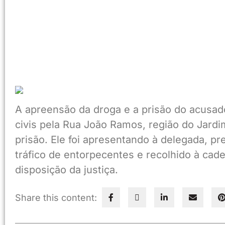
A apreensão da droga e a prisão do acusado 
civis pela Rua João Ramos, região do Jard
prisão. Ele foi apresentando à delegada, pr
tráfico de entorpecentes e recolhido à cade
disposição da justiça.
Share this content: