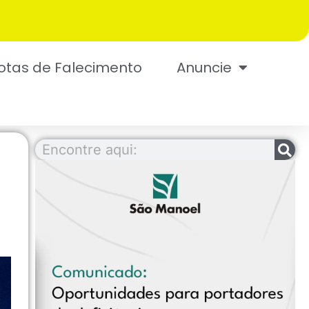
otas de Falecimento
Anuncie