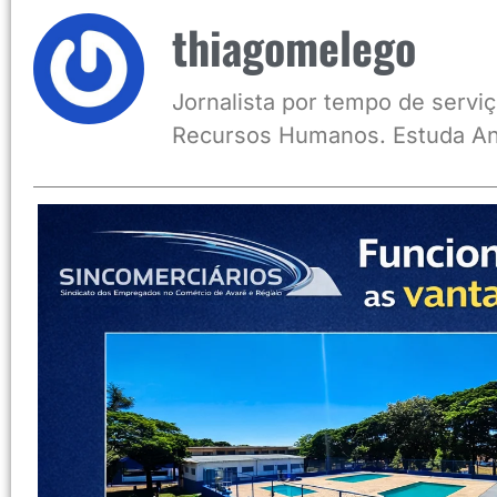
thiagomelego
Jornalista por tempo de serviç
Recursos Humanos. Estuda An