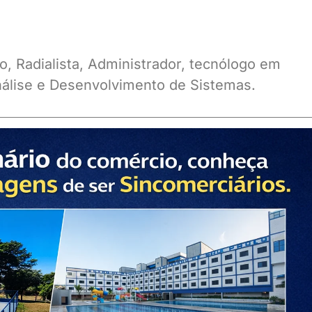
o, Radialista, Administrador, tecnólogo em
álise e Desenvolvimento de Sistemas.