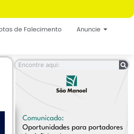
otas de Falecimento
Anuncie