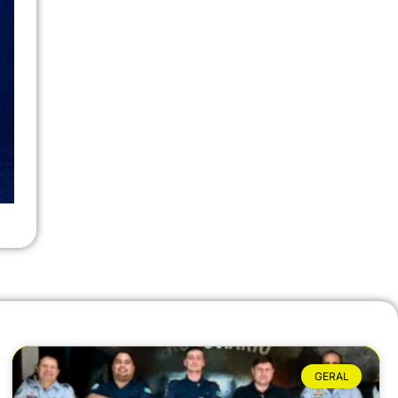
GERAL