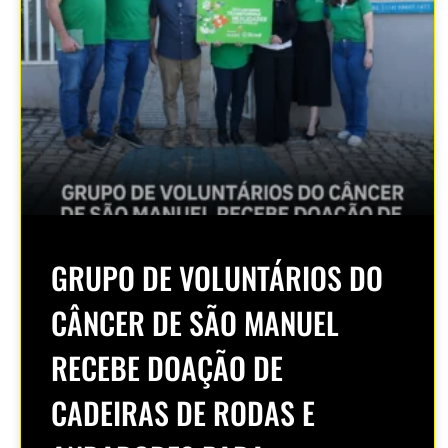
GRUPO DE VOLUNTÁRIOS DO
CÂNCER DE SÃO MANUEL
RECEBE DOAÇÃO DE
CADEIRAS DE RODAS E