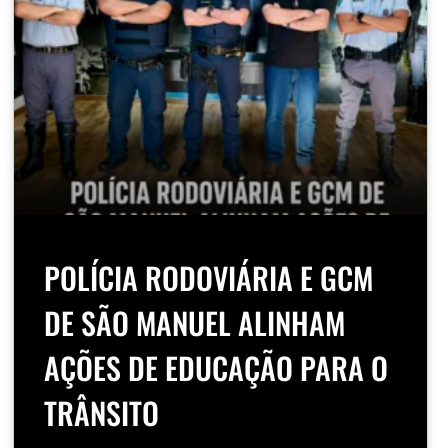
POLÍCIA RODOVIÁRIA E GCM
DE SÃO MANUEL ALINHAM
AÇÕES DE EDUCAÇÃO PARA O
TRÂNSITO