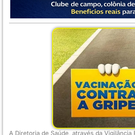
A Diretoria de Saúde, através da Vigilância