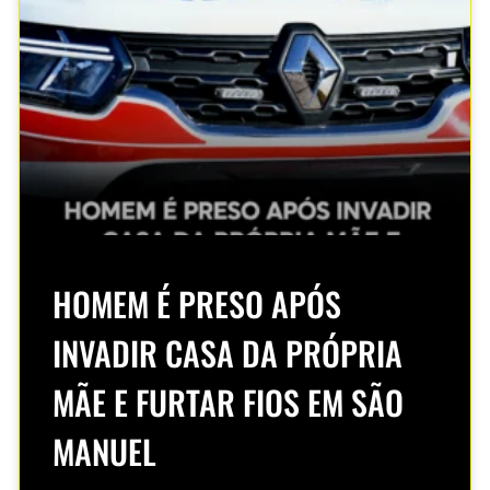
HOMEM É PRESO APÓS
INVADIR CASA DA PRÓPRIA
MÃE E FURTAR FIOS EM SÃO
MANUEL