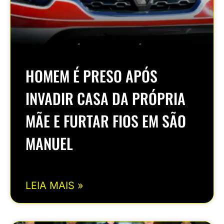
HOMEM É PRESO APÓS
INVADIR CASA DA PRÓPRIA
MÃE E FURTAR FIOS EM SÃO
MANUEL
LEIA MAIS »