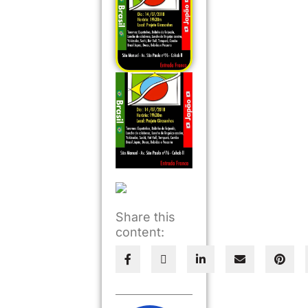
Share this
content: