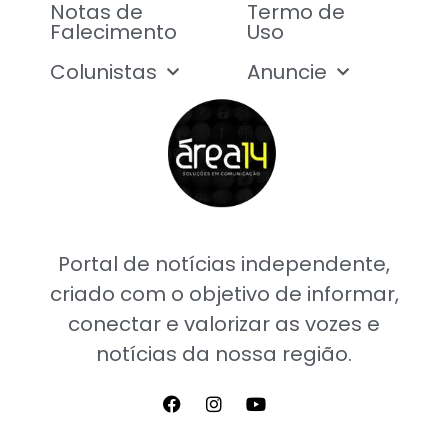
Notas de
Termo de
Falecimento
Uso
Colunistas
Anuncie
Portal de notícias independente,
criado com o objetivo de informar,
conectar e valorizar as vozes e
notícias da nossa região.