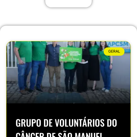
GERAL
GRUPO DE VOLUNTÁRIOS DO
CÂNCER DE SÃO MANUEL