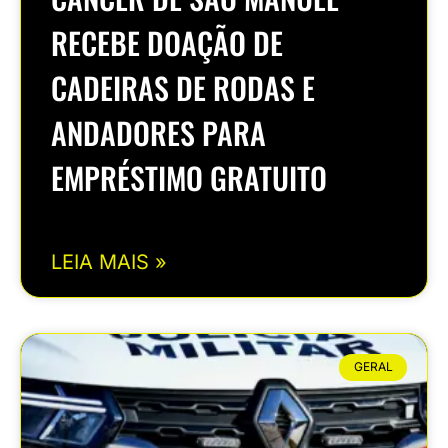
RECEBE DOAÇÃO DE
CADEIRAS DE RODAS E
ANDADORES PARA
EMPRÉSTIMO GRATUITO
LEIA MAIS »
GERAL