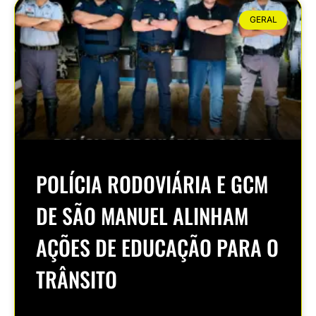
GERAL
POLÍCIA RODOVIÁRIA E GCM
DE SÃO MANUEL ALINHAM
AÇÕES DE EDUCAÇÃO PARA O
TRÂNSITO