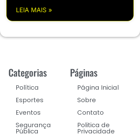
LEIA MAIS »
Categorias
Páginas
Política
Página Inicial
Esportes
Sobre
Eventos
Contato
Segurança
Politica de
Pública
Privacidade