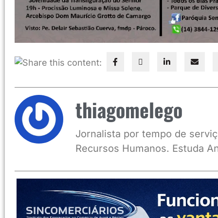
Share this content:
thiagomelego
Jornalista por tempo de serviç
Recursos Humanos. Estuda An