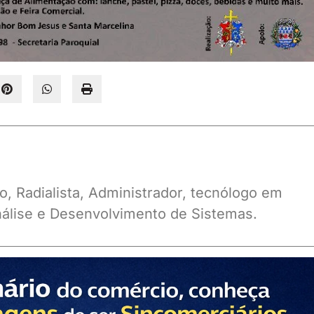
o, Radialista, Administrador, tecnólogo em
álise e Desenvolvimento de Sistemas.