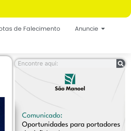
otas de Falecimento
Anuncie