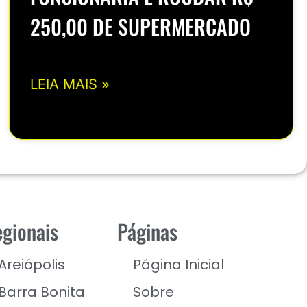
250,00 DE SUPERMERCADO
LEIA MAIS »
gionais
Páginas
Areiópolis
Página Inicial
Barra Bonita
Sobre