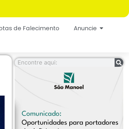
otas de Falecimento
Anuncie