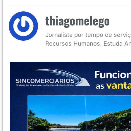
thiagomelego
Jornalista por tempo de serviç
Recursos Humanos. Estuda An