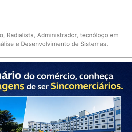
o, Radialista, Administrador, tecnólogo em
álise e Desenvolvimento de Sistemas.