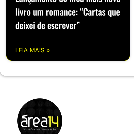
livro um romance: “Cartas que
deixei de escrever”
LEIA MAIS »