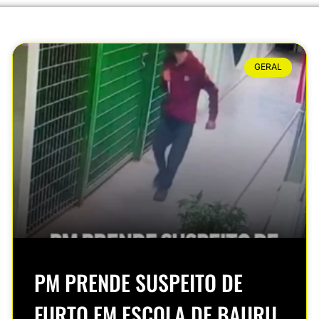
GERAL
PM PRENDE SUSPEITO DE
FURTO EM ESCOLA DE BAURU