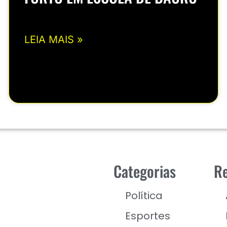
LEIA MAIS »
Categorias
Re
Política
Esportes