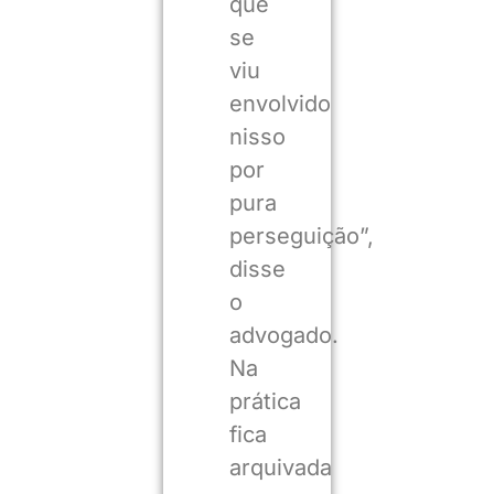
que
se
viu
envolvido
nisso
por
pura
perseguição”,
disse
o
advogado.
Na
prática
fica
arquivada