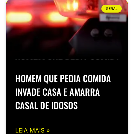
GERAL
HOMEM QUE PEDIA COMIDA
INVADE CASA E AMARRA
CASAL DE IDOSOS
LEIA MAIS »