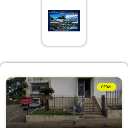
GERAL