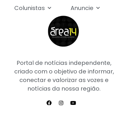
Colunistas
Anuncie
Portal de notícias independente,
criado com o objetivo de informar,
conectar e valorizar as vozes e
notícias da nossa região.