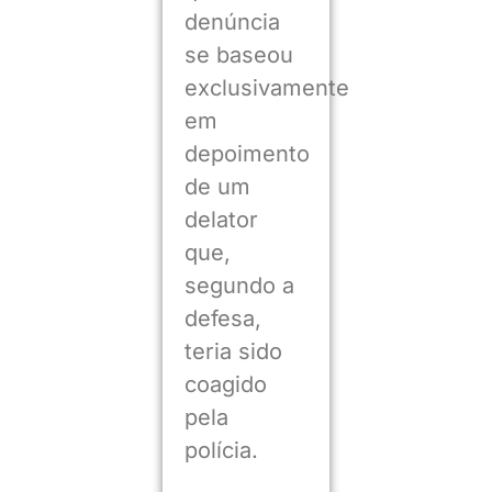
denúncia
se baseou
exclusivamente
em
depoimento
de um
delator
que,
segundo a
defesa,
teria sido
coagido
pela
polícia.