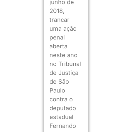
junho de
2018,
trancar
uma ação
penal
aberta
neste ano
no Tribunal
de Justiça
de São
Paulo
contra o
deputado
estadual
Fernando