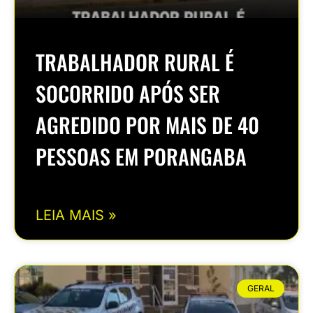
TRABALHADOR RURAL É
SOCORRIDO APÓS SER
AGREDIDO POR MAIS DE 40
PESSOAS EM PORANGABA
LEIA MAIS »
GERAL