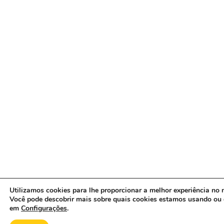
Utilizamos cookies para lhe proporcionar a melhor experiência no n
Você pode descobrir mais sobre quais cookies estamos usando ou 
em
Configurações
.