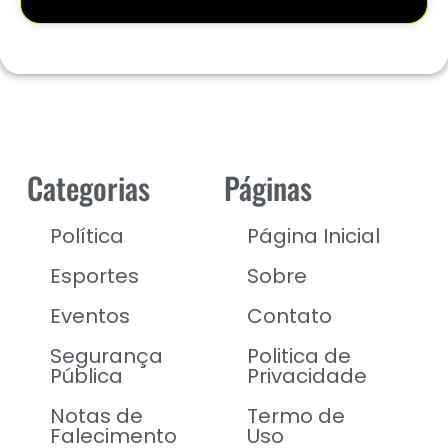
Categorias
Páginas
Política
Página Inicial
Esportes
Sobre
Eventos
Contato
Segurança
Politica de
Pública
Privacidade
Notas de
Termo de
Falecimento
Uso