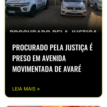
PROCURADO PELA JUSTIÇA É
PRESO EM AVENIDA
MOVIMENTADA DE AVARÉ
LEIA MAIS »