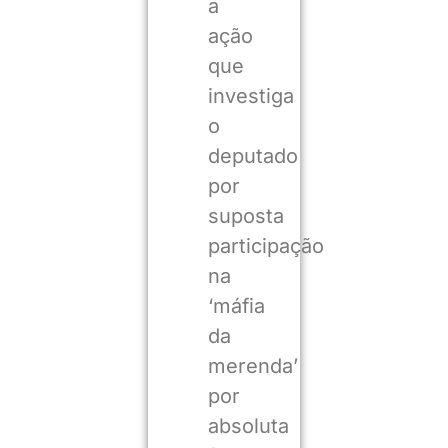
a
ação
que
investiga
o
deputado
por
suposta
participação
na
‘máfia
da
merenda’
por
absoluta