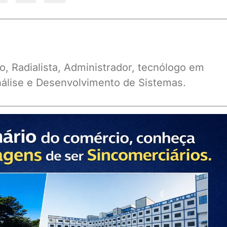
o, Radialista, Administrador, tecnólogo em
álise e Desenvolvimento de Sistemas.