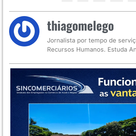
thiagomelego
Jornalista por tempo de serviç
Recursos Humanos. Estuda An