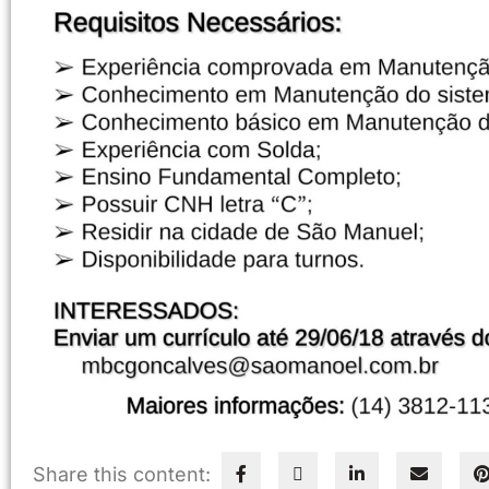
Share this content: