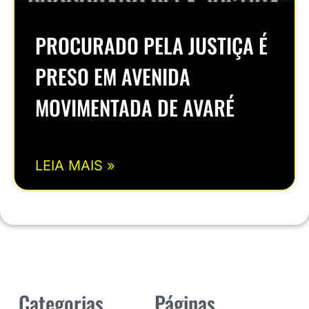
PROCURADO PELA JUSTIÇA É
PRESO EM AVENIDA
MOVIMENTADA DE AVARÉ
LEIA MAIS »
Categorias
Páginas