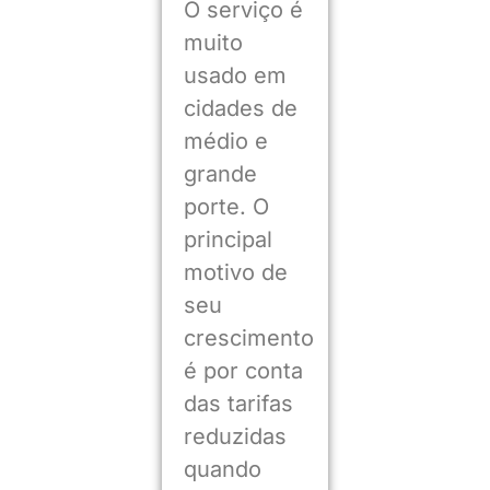
O serviço é
muito
usado em
cidades de
médio e
grande
porte. O
principal
motivo de
seu
crescimento
é por conta
das tarifas
reduzidas
quando