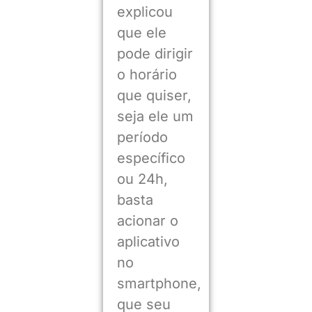
explicou
que ele
pode dirigir
o horário
que quiser,
seja ele um
período
específico
ou 24h,
basta
acionar o
aplicativo
no
smartphone,
que seu