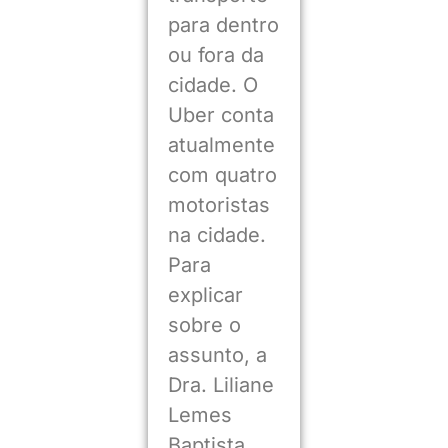
para dentro
ou fora da
cidade. O
Uber conta
atualmente
com quatro
motoristas
na cidade.
Para
explicar
sobre o
assunto, a
Dra. Liliane
Lemes
Baptista