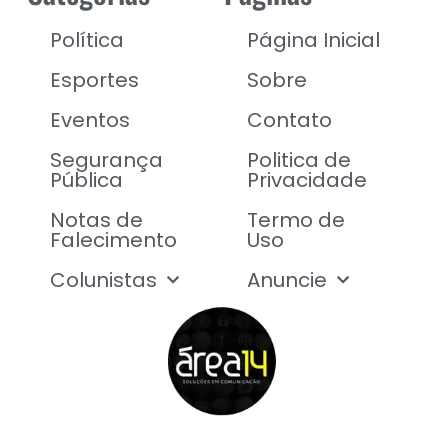
Política
Página Inicial
Esportes
Sobre
Eventos
Contato
Segurança
Politica de
Pública
Privacidade
Notas de
Termo de
Falecimento
Uso
Colunistas
Anuncie