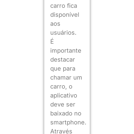
carro fica
disponível
aos
usuários.
É
importante
destacar
que para
chamar um
carro, o
aplicativo
deve ser
baixado no
smartphone.
Através