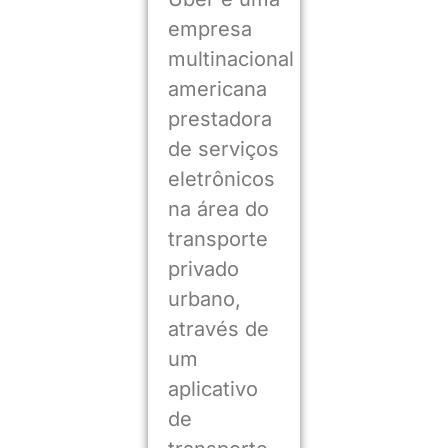
empresa
multinacional
americana
prestadora
de serviços
eletrônicos
na área do
transporte
privado
urbano,
através de
um
aplicativo
de