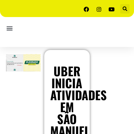
UBER
INICIA
ATIVIDADES
EM
SÃO
MANUEL