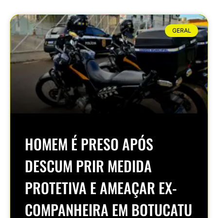
GERAL
HOMEM É PRESO APÓS
DESCUM PRIR MEDIDA
PROTETIVA E AMEAÇAR EX-
COMPANHEIRA EM BOTUCATU