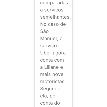
comparadas
a serviços
semelhantes.
No caso de
São
Manuel, o
serviço
Uber agora
conta com
a Liliane e
mais nove
motoristas.
Segundo
ela, por
conta do