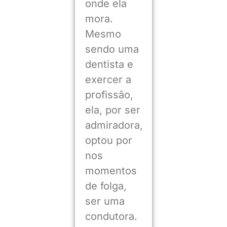
onde ela
mora.
Mesmo
sendo uma
dentista e
exercer a
profissão,
ela, por ser
admiradora,
optou por
nos
momentos
de folga,
ser uma
condutora.