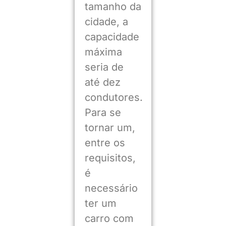
tamanho da
cidade, a
capacidade
máxima
seria de
até dez
condutores.
Para se
tornar um,
entre os
requisitos,
é
necessário
ter um
carro com