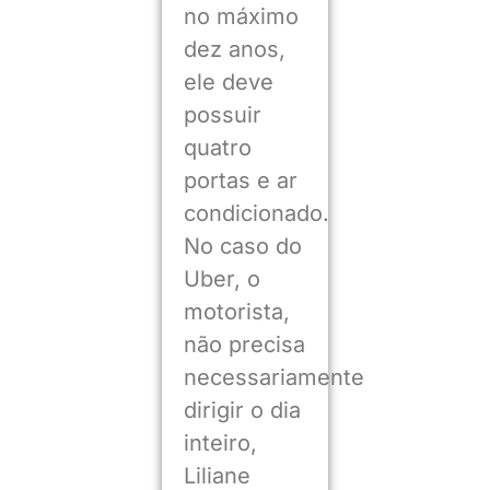
no máximo
dez anos,
ele deve
possuir
quatro
portas e ar
condicionado.
No caso do
Uber, o
motorista,
não precisa
necessariamente
dirigir o dia
inteiro,
Liliane