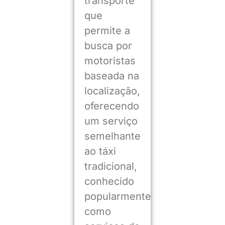
transporte
que
permite a
busca por
motoristas
baseada na
localização,
oferecendo
um serviço
semelhante
ao táxi
tradicional,
conhecido
popularmente
como