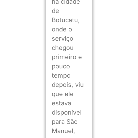
na cidade
de
Botucatu,
onde o
serviço
chegou
primeiro e
pouco
tempo
depois, viu
que ele
estava
disponível
para São
Manuel,