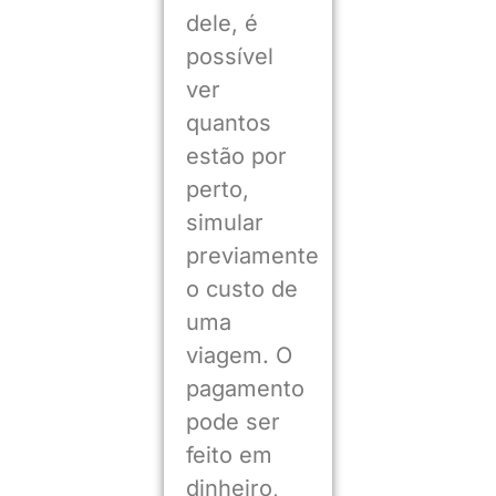
dele, é
possível
ver
quantos
estão por
perto,
simular
previamente
o custo de
uma
viagem. O
pagamento
pode ser
feito em
dinheiro,