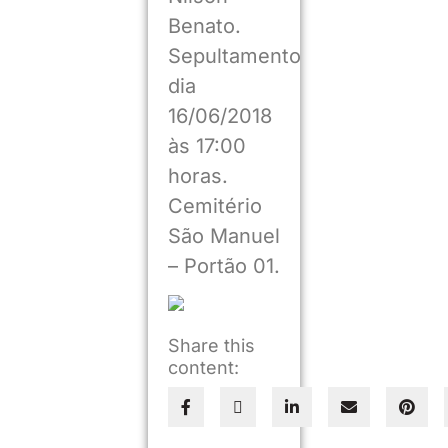
Benato.
Sepultamento
dia
16/06/2018
às 17:00
horas.
Cemitério
São Manuel
– Portão 01.
Share this
content: