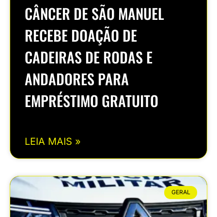
CÂNCER DE SÃO MANUEL
RECEBE DOAÇÃO DE
CADEIRAS DE RODAS E
ANDADORES PARA
EMPRÉSTIMO GRATUITO
LEIA MAIS »
GERAL