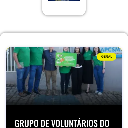
GERAL
GRUPO DE VOLUNTÁRIOS DO