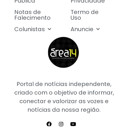
Pública
Privacidade
Notas de
Termo de
Falecimento
Uso
Colunistas
Anuncie
Portal de notícias independente,
criado com o objetivo de informar,
conectar e valorizar as vozes e
notícias da nossa região.