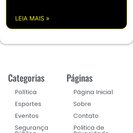
LEIA MAIS »
Categorias
Páginas
Política
Página Inicial
Esportes
Sobre
Eventos
Contato
Segurança
Politica de