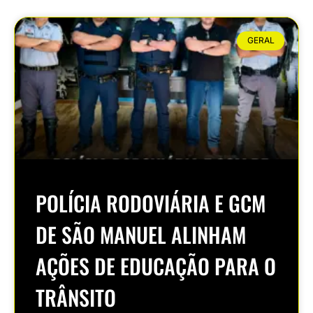
GERAL
POLÍCIA RODOVIÁRIA E GCM
DE SÃO MANUEL ALINHAM
AÇÕES DE EDUCAÇÃO PARA O
TRÂNSITO