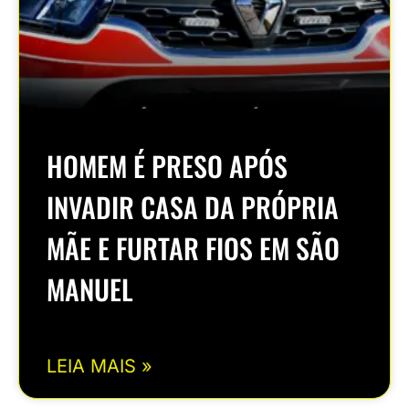
HOMEM É PRESO APÓS
INVADIR CASA DA PRÓPRIA
MÃE E FURTAR FIOS EM SÃO
MANUEL
LEIA MAIS »