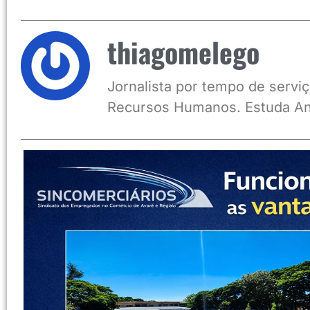
thiagomelego
Jornalista por tempo de serviç
Recursos Humanos. Estuda An