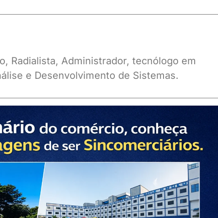
o, Radialista, Administrador, tecnólogo em
álise e Desenvolvimento de Sistemas.