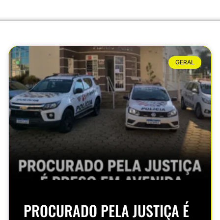
GERAL
PROCURADO PELA JUSTIÇA É