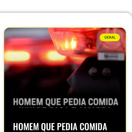
GERAL
HOMEM QUE PEDIA COMIDA