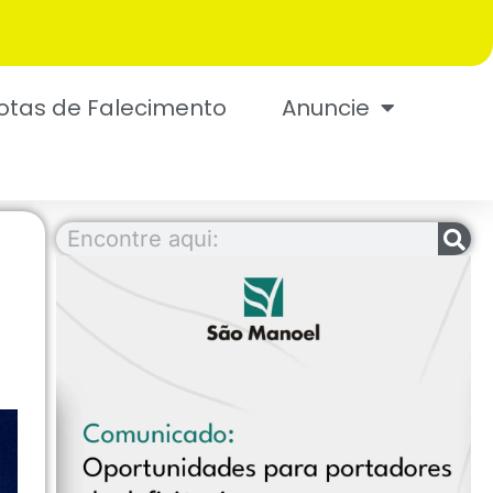
otas de Falecimento
Anuncie