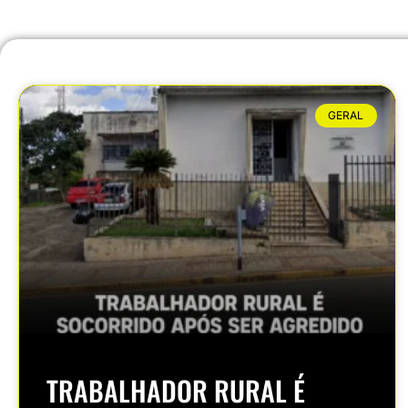
GERAL
TRABALHADOR RURAL É