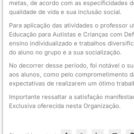
metas, de acordo com as especificidades 
qualidade de vida e sua inclusão social.
Para aplicação das atividades o professor 
Educação para Autistas e Crianças com Def
ensino individualizado e trabalhos diversif
do aluno no grupo e a sua socialização.
No decorrer desse período, foi notável o s
aos alunos, como pelo comprometimento da
expectativas de realizarem um ótimo trabal
Importante ressaltar a satisfação manifest
Exclusiva oferecida nesta Organização.