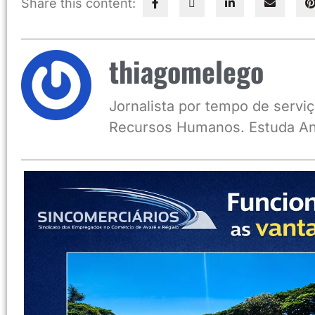
Share this content:
thiagomelego
Jornalista por tempo de serviç
Recursos Humanos. Estuda An