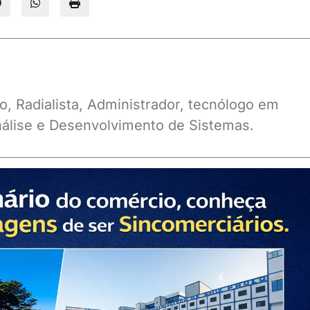
o, Radialista, Administrador, tecnólogo em
álise e Desenvolvimento de Sistemas.